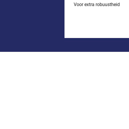
Voor extra robuustheid