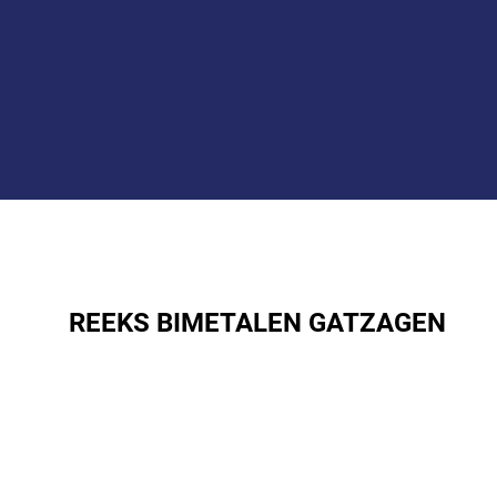
REEKS BIMETALEN GATZAGEN