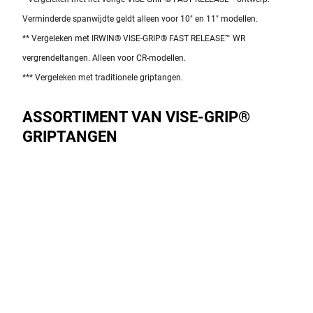
Verminderde spanwijdte geldt alleen voor 10" en 11" modellen.
** Vergeleken met IRWIN® VISE-GRIP® FAST RELEASE™ WR
vergrendeltangen. Alleen voor CR-modellen.
*** Vergeleken met traditionele griptangen.
ASSORTIMENT VAN VISE-GRIP®
GRIPTANGEN