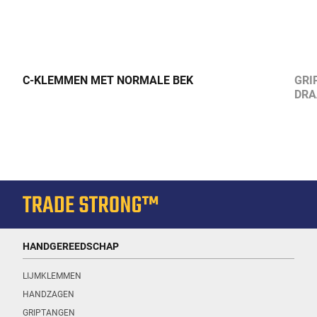
C-KLEMMEN MET NORMALE BEK
GRI
DRA
HANDGEREEDSCHAP
LIJMKLEMMEN
HANDZAGEN
GRIPTANGEN