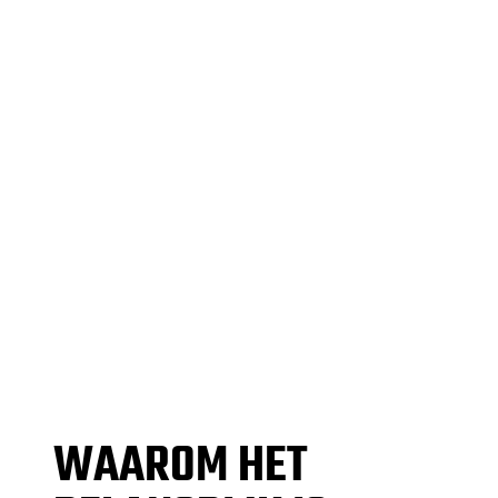
WAAROM HET