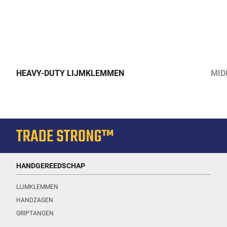
HEAVY-DUTY LIJMKLEMMEN
MID
HANDGEREEDSCHAP
LIJMKLEMMEN
HANDZAGEN
GRIPTANGEN