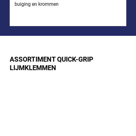
buiging en krommen
ASSORTIMENT QUICK-GRIP
LIJMKLEMMEN